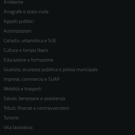
Ambiente
Anagrafe e stato civile
Appalti pubblici
Autorizzazioni
Catasto, urbanistica e SUE
Cultura e tempo libero
Educazione e formazione
Giustizia, sicurezza pubblica e polizia municipale
Imprese, commercio e SUAP
Mobilità e trasporti
Salute, benessere e assistenza
Tributi, finanze e contravvenzioni
Turismo
Vita lavorativa