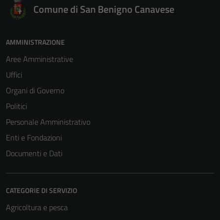
Comune di San Benigno Canavese
AMMINISTRAZIONE
Aree Amministrative
Uffici
Organi di Governo
Politici
Personale Amministrativo
Enti e Fondazioni
Documenti e Dati
CATEGORIE DI SERVIZIO
Agricoltura e pesca