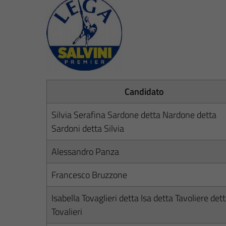
Candidato
Silvia Serafina Sardone detta Nardone detta
Sardoni detta Silvia
Alessandro Panza
Francesco Bruzzone
Isabella Tovaglieri detta Isa detta Tavoliere det
Tovalieri