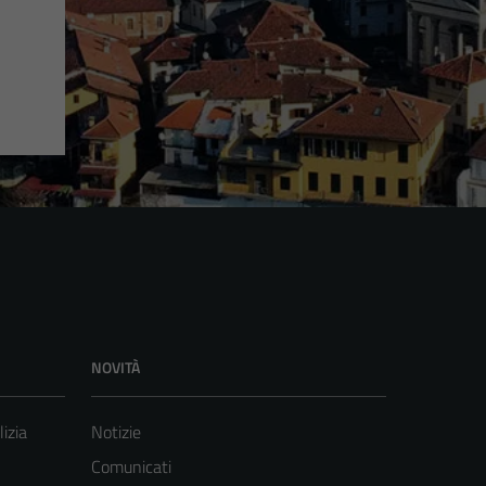
NOVITÀ
lizia
Notizie
Comunicati