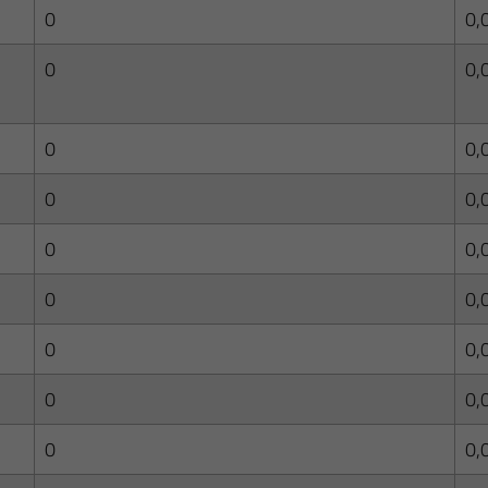
0
0,
0
0,
0
0,
0
0,
0
0,
0
0,
0
0,
0
0,
0
0,