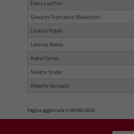
Elena Lucchini
Giovanni Francesco Malanchini
Cristina Patelli
Lorenza Rosso
Astrid Sento
Silvana Snider
Roberto Vannacci
Pagina aggiornata il 09/08/2024