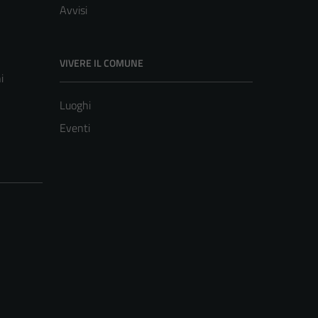
Avvisi
VIVERE IL COMUNE
i
Luoghi
Eventi