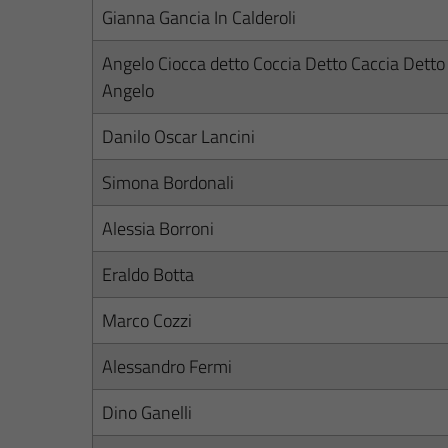
Gianna Gancia In Calderoli
Angelo Ciocca detto Coccia Detto Caccia Detto
Angelo
Danilo Oscar Lancini
Simona Bordonali
Alessia Borroni
Eraldo Botta
Marco Cozzi
Alessandro Fermi
Dino Ganelli