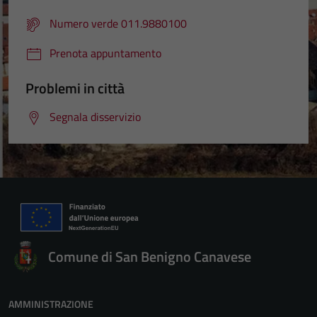
Numero verde 011.9880100
Prenota appuntamento
Problemi in città
Segnala disservizio
Comune di San Benigno Canavese
AMMINISTRAZIONE