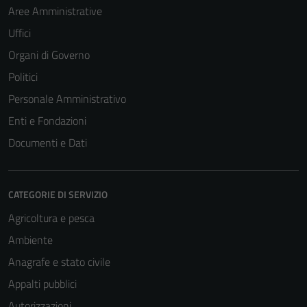
Aree Amministrative
Uffici
Organi di Governo
Politici
Personale Amministrativo
Enti e Fondazioni
Documenti e Dati
CATEGORIE DI SERVIZIO
Agricoltura e pesca
Ambiente
Anagrafe e stato civile
Appalti pubblici
Autorizzazioni