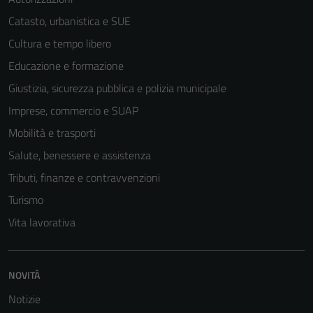
Catasto, urbanistica e SUE
Cultura e tempo libero
Educazione e formazione
Giustizia, sicurezza pubblica e polizia municipale
Imprese, commercio e SUAP
Mobilità e trasporti
Salute, benessere e assistenza
Tributi, finanze e contravvenzioni
Turismo
Vita lavorativa
NOVITÀ
Notizie