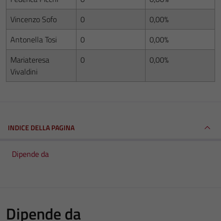
Vincenzo Sofo
0
0,00%
Antonella Tosi
0
0,00%
Mariateresa
0
0,00%
Vivaldini
INDICE DELLA PAGINA
Dipende da
Dipende da