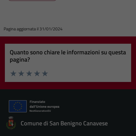
Pagina aggiornata il 31/01/2024
Quanto sono chiare le informazioni su questa
pagina?
Valuta 1 stelle su 5
Valuta 2 stelle su 5
Valuta 3 stelle su 5
Valuta 4 stelle su 5
Valuta 5 stelle su 5
Comune di San Benigno Canavese