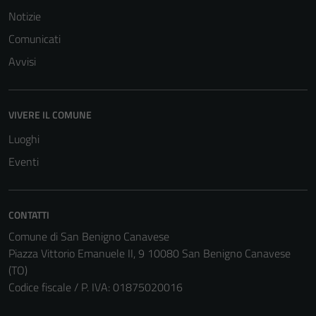
Notizie
Comunicati
Avvisi
VIVERE IL COMUNE
Luoghi
Eventi
CONTATTI
Comune di San Benigno Canavese
Piazza Vittorio Emanuele II, 9 10080 San Benigno Canavese
(TO)
Codice fiscale / P. IVA: 01875020016