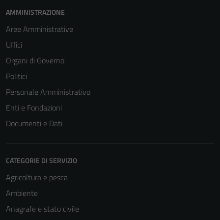
AMMINISTRAZIONE
Aree Amministrative
Uffici
Organi di Governo
Politici
Personale Amministrativo
Enti e Fondazioni
Documenti e Dati
CATEGORIE DI SERVIZIO
Agricoltura e pesca
Ambiente
Anagrafe e stato civile