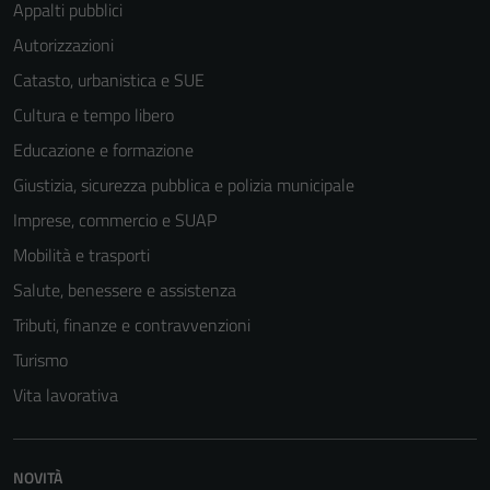
Appalti pubblici
Autorizzazioni
Catasto, urbanistica e SUE
Cultura e tempo libero
Educazione e formazione
Giustizia, sicurezza pubblica e polizia municipale
Imprese, commercio e SUAP
Mobilità e trasporti
Salute, benessere e assistenza
Tributi, finanze e contravvenzioni
Turismo
Vita lavorativa
NOVITÀ