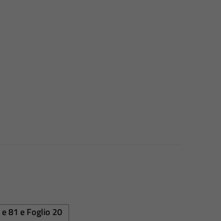
 e 81 e Foglio 20