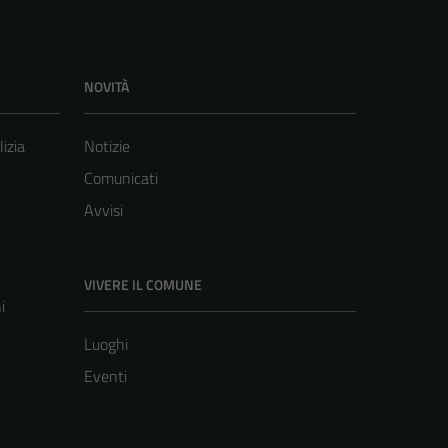
NOVITÀ
lizia
Notizie
Comunicati
Avvisi
VIVERE IL COMUNE
i
Luoghi
Eventi