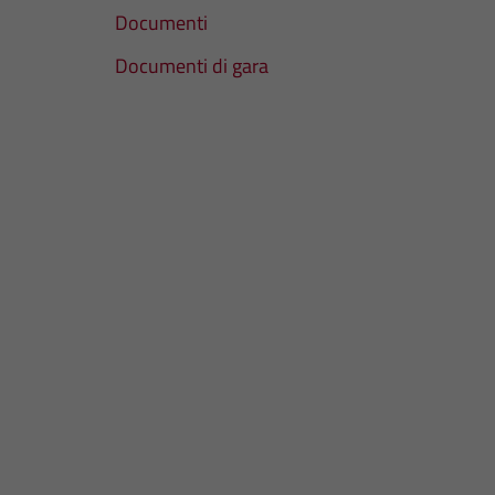
Documenti
Documenti di gara