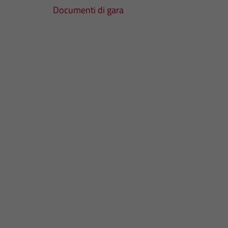
Documenti di gara