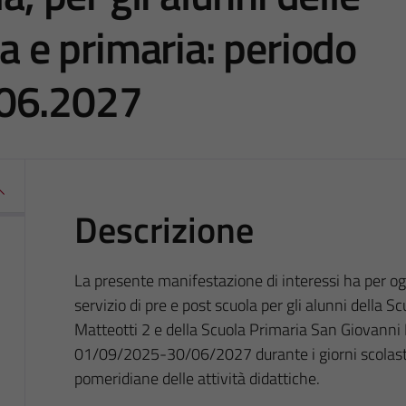
ia e primaria: periodo
.06.2027
Descrizione
La presente manifestazione di interessi ha per og
servizio di pre e post scuola per gli alunni della Sc
Matteotti 2 e della Scuola Primaria San Giovanni B
01/09/2025-30/06/2027 durante i giorni scolastic
pomeridiane delle attività didattiche.