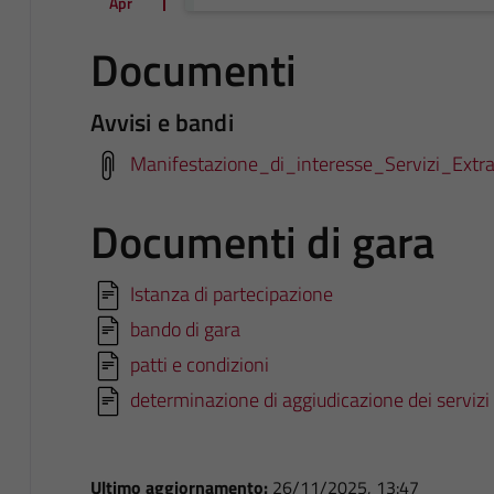
Apr
Documenti
Avvisi e bandi
Manifestazione_di_interesse_Servizi_Extra
Documenti di gara
Istanza di partecipazione
bando di gara
patti e condizioni
determinazione di aggiudicazione dei servizi 
Ultimo aggiornamento:
26/11/2025, 13:47