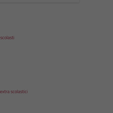
scolasti
extra scolastici