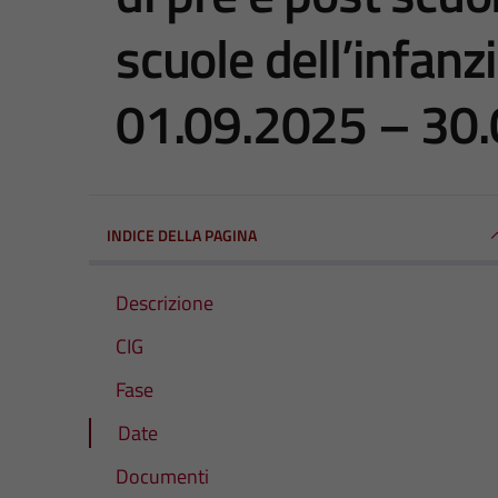
scuole dell’infanz
01.09.2025 – 30
INDICE DELLA PAGINA
Descrizione
CIG
Fase
Date
Documenti