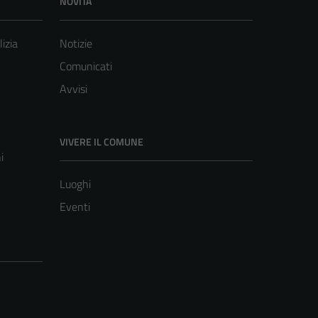
NOVITÀ
lizia
Notizie
Comunicati
Avvisi
VIVERE IL COMUNE
i
Luoghi
Eventi