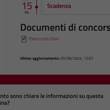
15
Scadenza
Dic
Documenti di concor
Elenco con Orari
Ultimo aggiornamento:
05/08/2024, 12:07
nto sono chiare le informazioni su questa
ina?