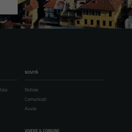
NOVITÀ
lizia
Notizie
Comunicati
Avvisi
VIVERE IL COMUNE