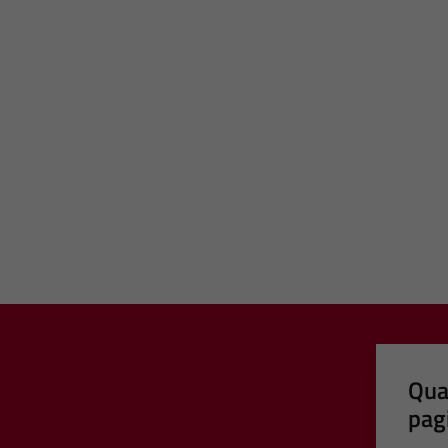
Qua
pag