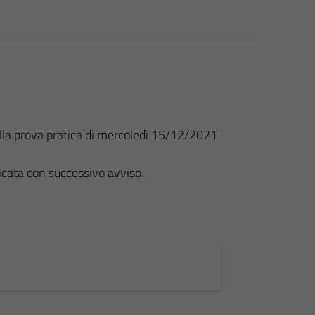
 alla prova pratica di mercoledì 15/12/2021
icata con successivo avviso.