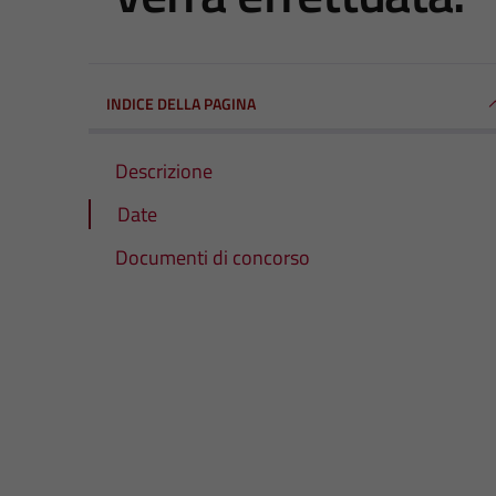
INDICE DELLA PAGINA
Descrizione
Date
Documenti di concorso