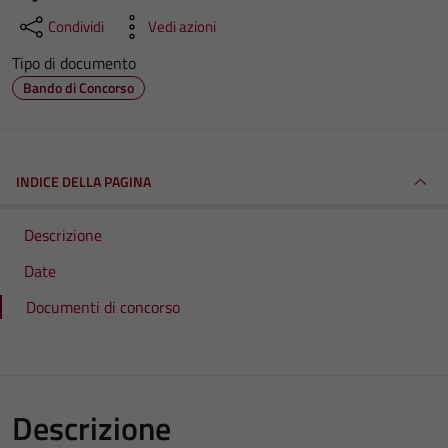
Condividi
Vedi azioni
Tipo di documento
Bando di Concorso
INDICE DELLA PAGINA
Descrizione
Date
Documenti di concorso
Descrizione