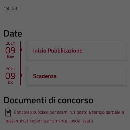
cat. B3
Date
2021
09
Inizio Pubblicazione
Nov
2021
09
Scadenza
Dic
Documenti di concorso
Concorso pubblico per esami n.1 posto a tempo parziale e
indeterminato operaio altamente specializzato