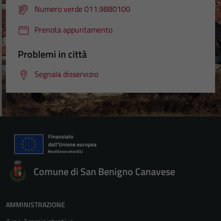
Numero verde 011.9880100
Prenota appuntamento
Problemi in città
Segnala disservizio
Comune di San Benigno Canavese
AMMINISTRAZIONE