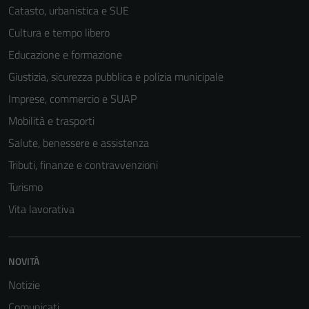
Catasto, urbanistica e SUE
Cultura e tempo libero
Educazione e formazione
Giustizia, sicurezza pubblica e polizia municipale
Imprese, commercio e SUAP
Mobilità e trasporti
Salute, benessere e assistenza
Tributi, finanze e contravvenzioni
Turismo
Vita lavorativa
NOVITÀ
Notizie
Comunicati