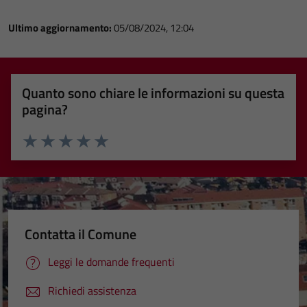
Ultimo aggiornamento:
05/08/2024, 12:04
Quanto sono chiare le informazioni su questa
pagina?
Valuta 1 stelle su 5
Valuta 2 stelle su 5
Valuta 3 stelle su 5
Valuta 4 stelle su 5
Valuta 5 stelle su 5
Contatta il Comune
Leggi le domande frequenti
Richiedi assistenza