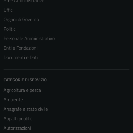
Aree Amministrative
Uffici
Organi di Governo
Politici
Personale Amministrativo
Enti e Fondazioni
Documenti e Dati
CATEGORIE DI SERVIZIO
Agricoltura e pesca
Ambiente
Anagrafe e stato civile
Appalti pubblici
Autorizzazioni