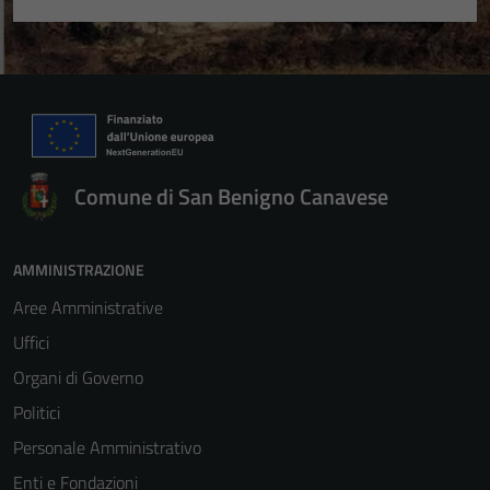
Comune di San Benigno Canavese
AMMINISTRAZIONE
Aree Amministrative
Uffici
Organi di Governo
Politici
Personale Amministrativo
Enti e Fondazioni