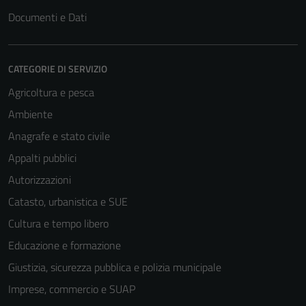
Documenti e Dati
CATEGORIE DI SERVIZIO
Agricoltura e pesca
Ambiente
Anagrafe e stato civile
Appalti pubblici
Autorizzazioni
Catasto, urbanistica e SUE
Cultura e tempo libero
Educazione e formazione
Giustizia, sicurezza pubblica e polizia municipale
Imprese, commercio e SUAP