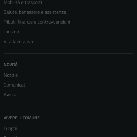
Mobilità e trasporti
Salute, benessere e assistenza
Tributi, finanze e contravvenzioni
Turismo
Vita lavorativa
NOVITÀ
Notizie
Comunicati
Avvisi
VIVERE IL COMUNE
Luoghi