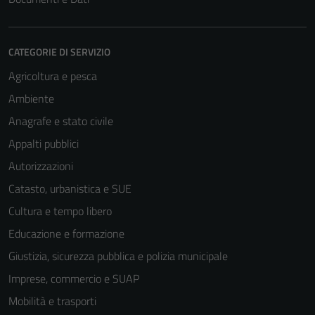
CATEGORIE DI SERVIZIO
Agricoltura e pesca
Ambiente
Anagrafe e stato civile
Appalti pubblici
Autorizzazioni
Catasto, urbanistica e SUE
Cultura e tempo libero
Educazione e formazione
Giustizia, sicurezza pubblica e polizia municipale
Imprese, commercio e SUAP
Mobilità e trasporti