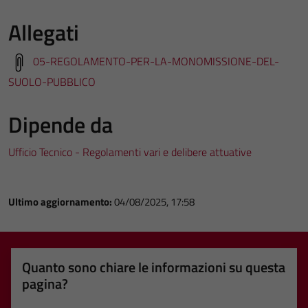
Allegati
05-REGOLAMENTO-PER-LA-MONOMISSIONE-DEL-
SUOLO-PUBBLICO
Dipende da
Ufficio Tecnico - Regolamenti vari e delibere attuative
Ultimo aggiornamento:
04/08/2025, 17:58
Quanto sono chiare le informazioni su questa
pagina?