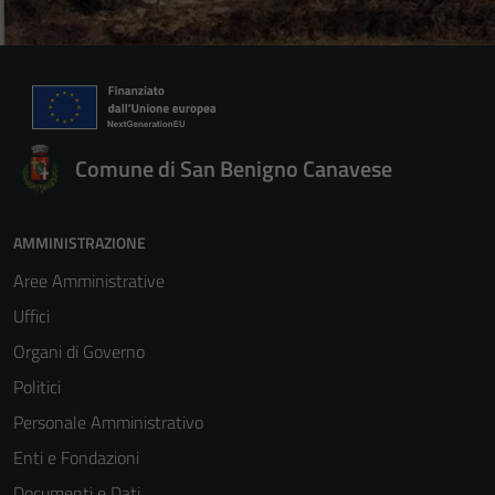
Comune di San Benigno Canavese
AMMINISTRAZIONE
Aree Amministrative
Uffici
Organi di Governo
Politici
Personale Amministrativo
Enti e Fondazioni
Documenti e Dati