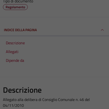
Tipo di documento
Regolamento
INDICE DELLA PAGINA
Descrizione
Allegati
Dipende da
Descrizione
Allegato alla delibera di Consiglio Comunale n. 46 del
04/11/2010