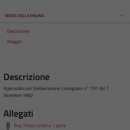
INDICE DELLA PAGINA
Descrizione
Allegati
Descrizione
Approvato con Deliberazione Consigliare n° 197 del 7
dicembre 1982
Allegati
Reg. Polizia Urbana 1 parte