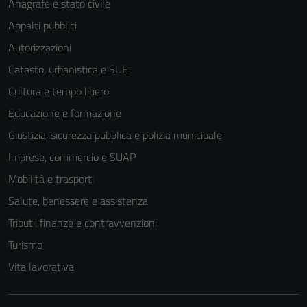
Anagrafe e stato civile
Appalti pubblici
Autorizzazioni
Catasto, urbanistica e SUE
Cultura e tempo libero
Educazione e formazione
Giustizia, sicurezza pubblica e polizia municipale
Imprese, commercio e SUAP
Mobilità e trasporti
Salute, benessere e assistenza
Tributi, finanze e contravvenzioni
Turismo
Vita lavorativa