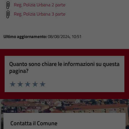
Reg. Polizia Urbana 2 parte
Reg. Polizia Urbana 3 parte
Ultimo aggiornamento:
08/08/2024, 10:51
Quanto sono chiare le informazioni su questa
pagina?
Valuta 1 stelle su 5
Valuta 2 stelle su 5
Valuta 3 stelle su 5
Valuta 4 stelle su 5
Valuta 5 stelle su 5
Contatta il Comune