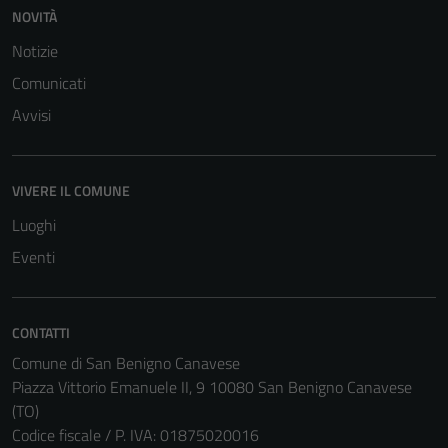
NOVITÀ
Notizie
Comunicati
Avvisi
VIVERE IL COMUNE
Luoghi
Eventi
CONTATTI
Comune di San Benigno Canavese
Piazza Vittorio Emanuele II, 9 10080 San Benigno Canavese
(TO)
Codice fiscale / P. IVA: 01875020016