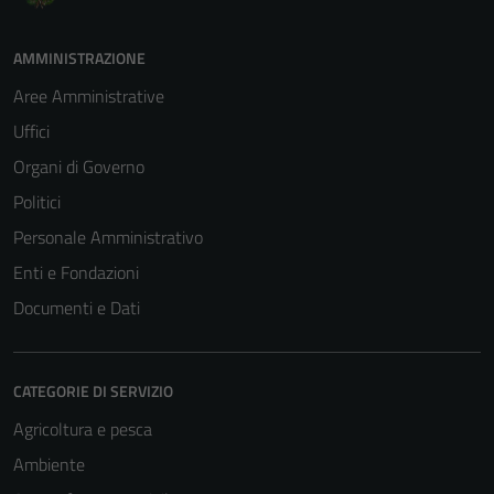
AMMINISTRAZIONE
Aree Amministrative
Uffici
Organi di Governo
Politici
Personale Amministrativo
Enti e Fondazioni
Documenti e Dati
CATEGORIE DI SERVIZIO
Agricoltura e pesca
Ambiente